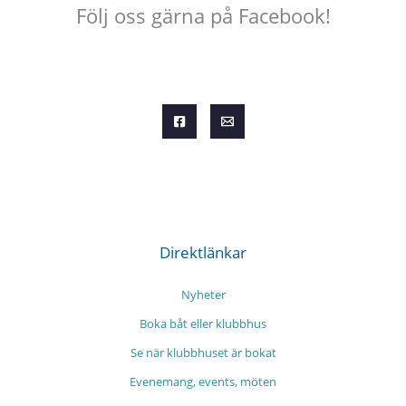
Följ oss gärna på Facebook!
Direktlänkar
Nyheter
Boka båt eller klubbhus
Se när klubbhuset är bokat
Evenemang, events, möten