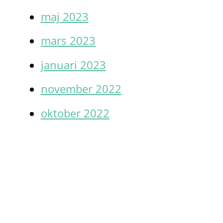
maj 2023
mars 2023
januari 2023
november 2022
oktober 2022