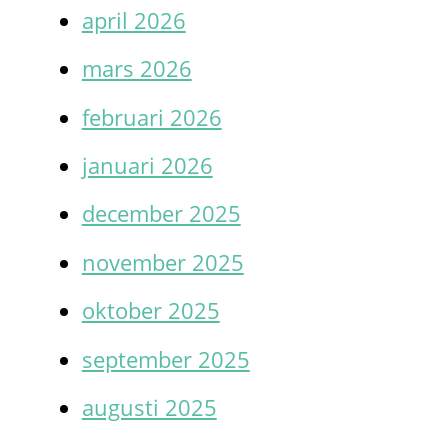
april 2026
mars 2026
februari 2026
januari 2026
december 2025
november 2025
oktober 2025
september 2025
augusti 2025