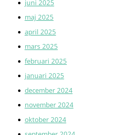
juni 2025
maj 2025
april 2025
mars 2025
februari 2025
januari 2025
december 2024
november 2024
oktober 2024
september 2024