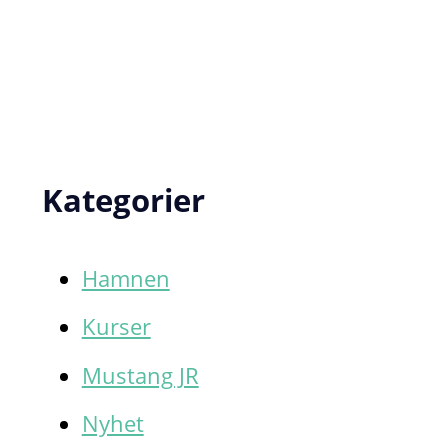
Kategorier
Hamnen
Kurser
Mustang JR
Nyhet