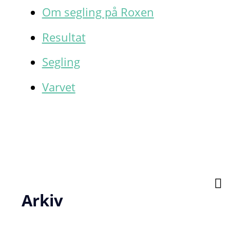
Om segling på Roxen
Resultat
Segling
Varvet
Arkiv