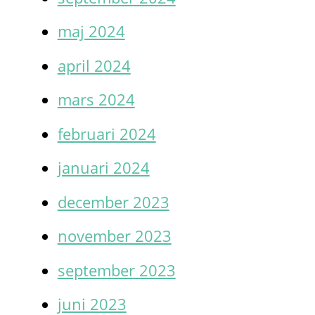
maj 2024
april 2024
mars 2024
februari 2024
januari 2024
december 2023
november 2023
september 2023
juni 2023