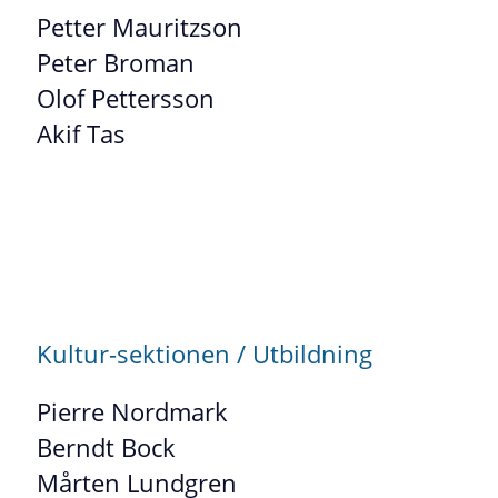
Petter Mauritzson
Peter Broman
Olof Pettersson
Akif Tas
Kultur-sektionen / Utbildning
Pierre Nordmark
Berndt Bock
Mårten Lundgren