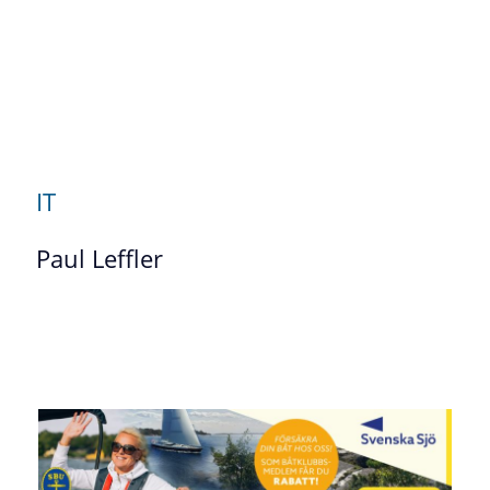
IT
Paul Leffler