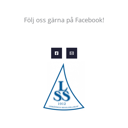
Följ oss gärna på Facebook!