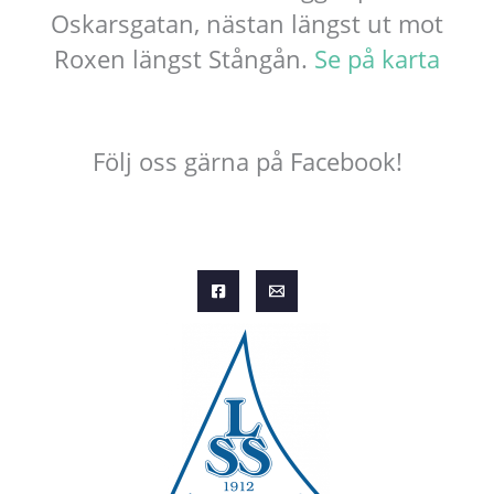
Oskarsgatan, nästan längst ut mot
Roxen längst Stångån.
Se på karta
Följ oss gärna på Facebook!