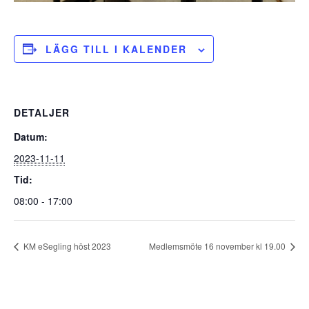
LÄGG TILL I KALENDER
DETALJER
Datum:
2023-11-11
Tid:
08:00 - 17:00
KM eSegling höst 2023
Medlemsmöte 16 november kl 19.00