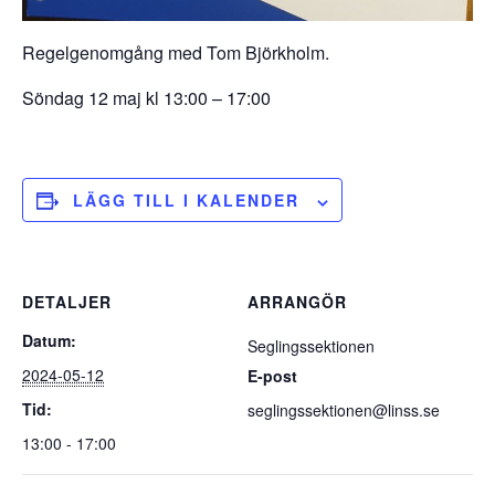
Regelgenomgång med Tom Björkholm.
Söndag 12 maj kl 13:00 – 17:00
LÄGG TILL I KALENDER
DETALJER
ARRANGÖR
Datum:
Seglingssektionen
2024-05-12
E-post
Tid:
seglingssektionen@linss.se
13:00 - 17:00