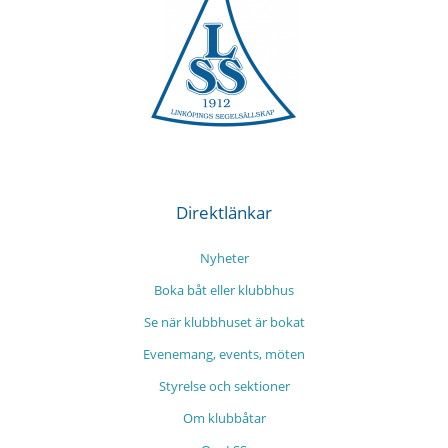
Direktlänkar
Nyheter
Boka båt eller klubbhus
Se när klubbhuset är bokat
Evenemang, events, möten
Styrelse och sektioner
Om klubbåtar