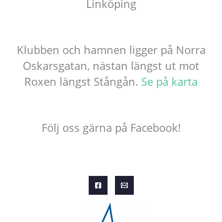
Linköping
Klubben och hamnen ligger på Norra
Oskarsgatan, nästan längst ut mot
Roxen längst Stångån.
Se på karta
Följ oss gärna på Facebook!