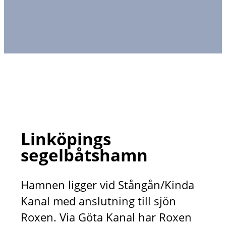
Linköpings
segelbåtshamn
Hamnen ligger vid Stångån/Kinda
Kanal med anslutning till sjön
Roxen. Via Göta Kanal har Roxen