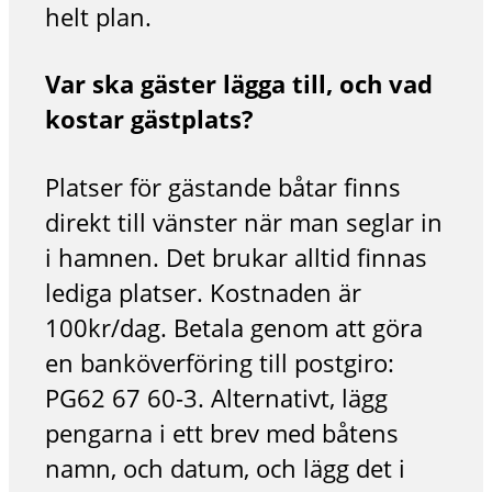
helt plan.
Var ska gäster lägga till, och vad
kostar gästplats?
Platser för gästande båtar finns
direkt till vänster när man seglar in
i hamnen. Det brukar alltid finnas
lediga platser. Kostnaden är
100kr/dag. Betala genom att göra
en banköverföring till postgiro:
PG62 67 60-3. Alternativt, lägg
pengarna i ett brev med båtens
namn, och datum, och lägg det i