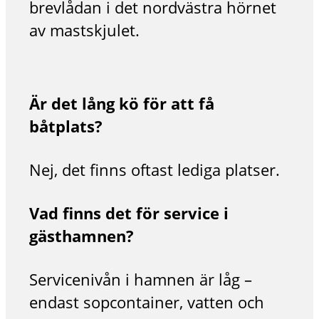
brevlådan i det nordvästra hörnet
av mastskjulet.
Är det lång kö för att få
båtplats?
Nej, det finns oftast lediga platser.
Vad finns det för service i
gästhamnen?
Servicenivån i hamnen är låg –
endast sopcontainer, vatten och