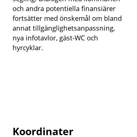
och andra potentiella finansiärer
fortsätter med önskemål om bland
annat tillgänglighetsanpassning,
nya infotavlor, gäst-WC och
hyrcyklar.
Koordinater