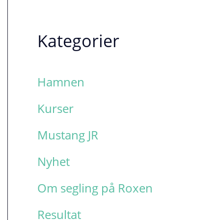
Kategorier
Hamnen
Kurser
Mustang JR
Nyhet
Om segling på Roxen
Resultat