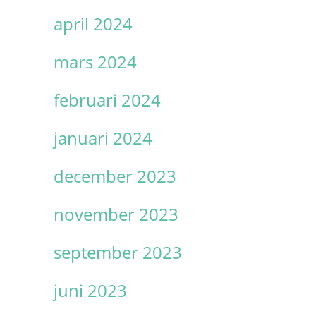
april 2024
mars 2024
februari 2024
januari 2024
december 2023
november 2023
september 2023
juni 2023