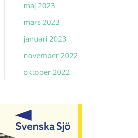
maj 2023
mars 2023
januari 2023
november 2022
oktober 2022