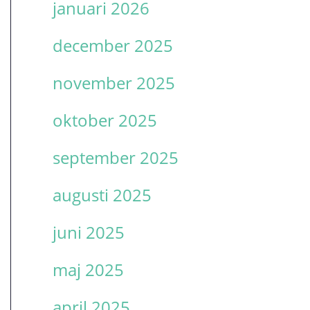
januari 2026
december 2025
november 2025
oktober 2025
september 2025
augusti 2025
juni 2025
maj 2025
april 2025