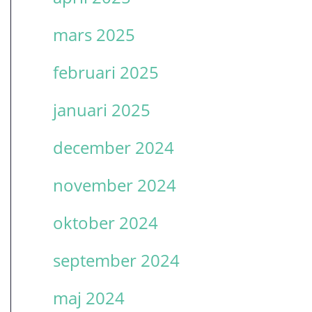
mars 2025
februari 2025
januari 2025
december 2024
november 2024
oktober 2024
september 2024
maj 2024