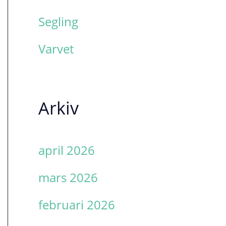
Segling
Varvet
Arkiv
april 2026
mars 2026
februari 2026