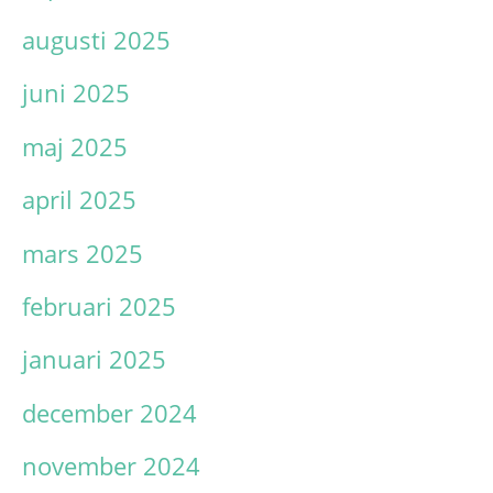
augusti 2025
juni 2025
maj 2025
april 2025
mars 2025
februari 2025
januari 2025
december 2024
november 2024