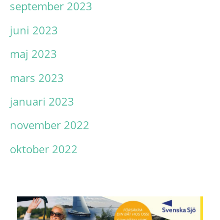
september 2023
juni 2023
maj 2023
mars 2023
januari 2023
november 2022
oktober 2022