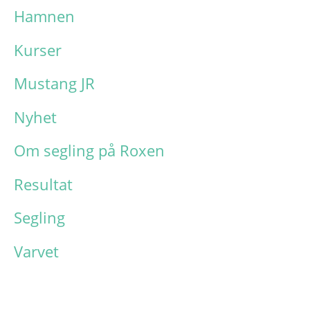
Hamnen
Kurser
Mustang JR
Nyhet
Om segling på Roxen
Resultat
Segling
Varvet