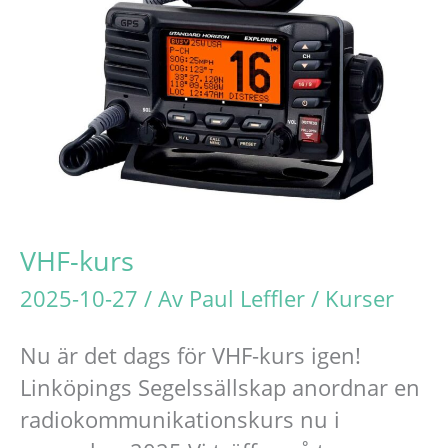
VHF-kurs
2025-10-27
/ Av
Paul Leffler
/
Kurser
Nu är det dags för VHF-kurs igen!
Linköpings Segelssällskap anordnar en
radiokommunikationskurs nu i