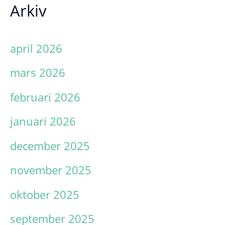
Arkiv
april 2026
mars 2026
februari 2026
januari 2026
december 2025
november 2025
oktober 2025
september 2025