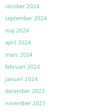
oktober 2024
september 2024
maj 2024
april 2024
mars 2024
februari 2024
januari 2024
december 2023
november 2023