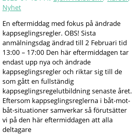
Nyhet
En eftermiddag med fokus på ändrade
kappseglingsregler. OBS! Sista
anmälningsdag ändrad till 2 Februari tid
13:00 – 17:00 Den här eftermiddagen tar
endast upp nya och ändrade
kappseglingsregler och riktar sig till de
som gått en fullständig
kappseglingsregelutbildning senaste året.
Eftersom kappseglingsreglerna i båt-mot-
båt-situationer samverkar så förutsätter
vi på den här eftermiddagen att alla
deltagare