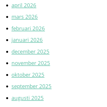
april 2026
mars 2026
februari 2026
januari 2026
december 2025
november 2025
oktober 2025
september 2025
augusti 2025