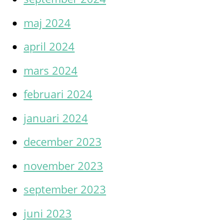
maj 2024
april 2024
mars 2024
februari 2024
januari 2024
december 2023
november 2023
september 2023
juni 2023