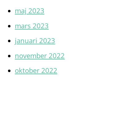
maj 2023
mars 2023
januari 2023
november 2022
oktober 2022