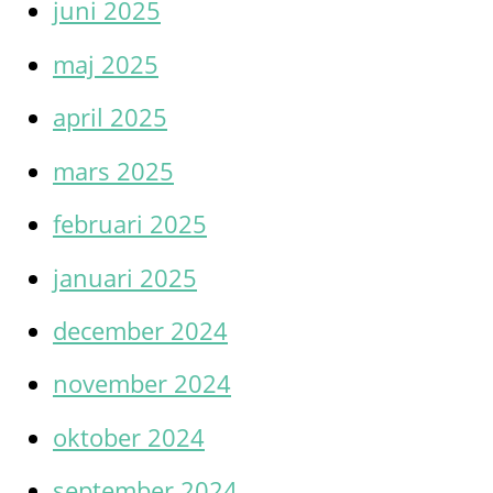
juni 2025
maj 2025
april 2025
mars 2025
februari 2025
januari 2025
december 2024
november 2024
oktober 2024
september 2024