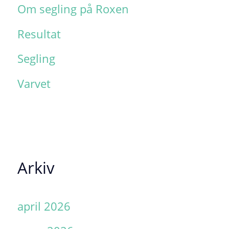
Om segling på Roxen
Resultat
Segling
Varvet
Arkiv
april 2026