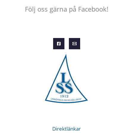
Följ oss gärna på Facebook!
Direktlänkar