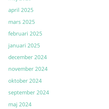
april 2025
mars 2025
februari 2025
januari 2025
december 2024
november 2024
oktober 2024
september 2024
maj 2024