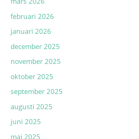
mars 2026
februari 2026
januari 2026
december 2025
november 2025
oktober 2025
september 2025
augusti 2025
juni 2025
maj 2025