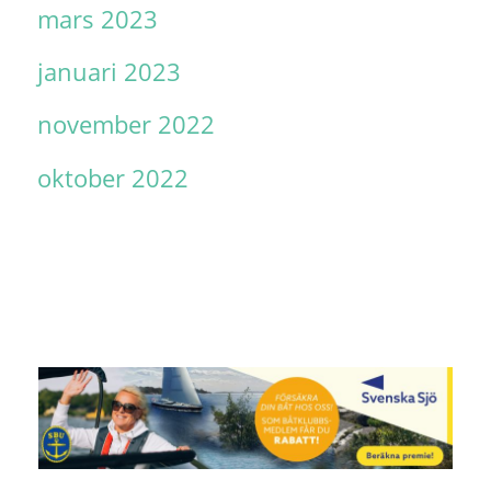
mars 2023
januari 2023
november 2022
oktober 2022