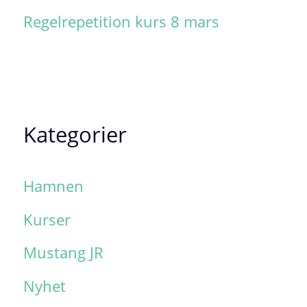
Regelrepetition kurs 8 mars
Kategorier
Hamnen
Kurser
Mustang JR
Nyhet