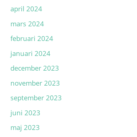
april 2024
mars 2024
februari 2024
januari 2024
december 2023
november 2023
september 2023
juni 2023
maj 2023