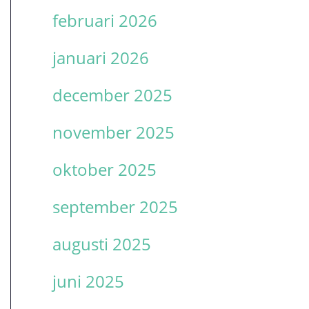
februari 2026
januari 2026
december 2025
november 2025
oktober 2025
september 2025
augusti 2025
juni 2025