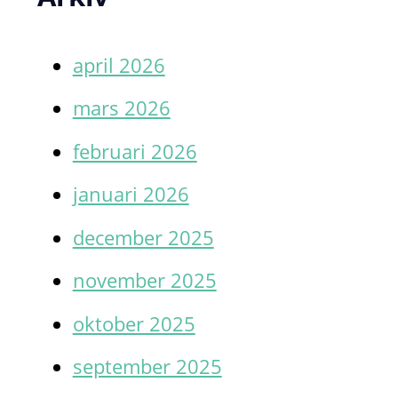
april 2026
mars 2026
februari 2026
januari 2026
december 2025
november 2025
oktober 2025
september 2025