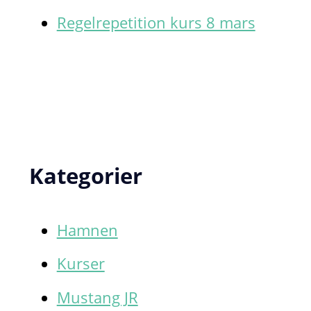
Regelrepetition kurs 8 mars
Kategorier
Hamnen
Kurser
Mustang JR