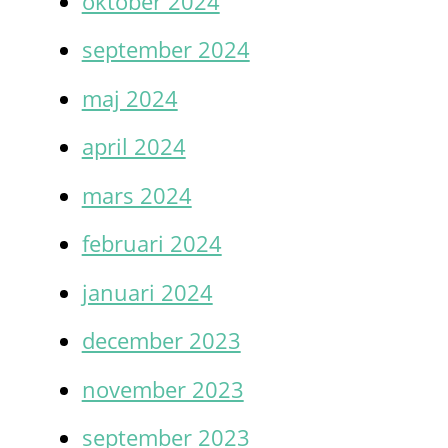
oktober 2024
september 2024
maj 2024
april 2024
mars 2024
februari 2024
januari 2024
december 2023
november 2023
september 2023