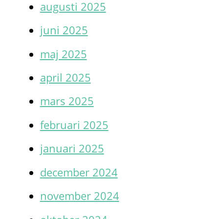
augusti 2025
juni 2025
maj 2025
april 2025
mars 2025
februari 2025
januari 2025
december 2024
november 2024