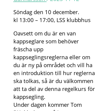
Söndag den 10 december.
kl 13:00 – 17:00, LSS klubbhus
Oavsett om du är en van
kappseglare som behöver
fräscha upp
kappseglingsreglerna eller om
du är ny på området och vill ha
en introduktion till hur reglerna
ska tolkas, så är du välkommen
att ta del av denna regelkurs för
kappsegling.
Under dagen kommer Tom