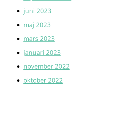
juni 2023
maj 2023
mars 2023
januari 2023
november 2022
oktober 2022