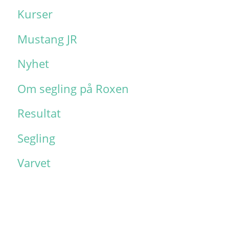
Kurser
Mustang JR
Nyhet
Om segling på Roxen
Resultat
Segling
Varvet