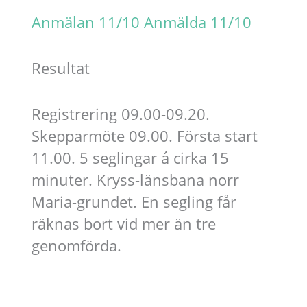
Anmälan 11/10
Anmälda 11/10
Resultat
Registrering 09.00-09.20.
Skepparmöte 09.00. Första start
11.00. 5 seglingar á cirka 15
minuter. Kryss-länsbana norr
Maria-grundet. En segling får
räknas bort vid mer än tre
genomförda.