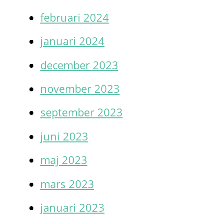
februari 2024
januari 2024
december 2023
november 2023
september 2023
juni 2023
maj 2023
mars 2023
januari 2023