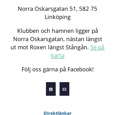
Norra Oskarsgatan 51, 582 75
Linköping
Klubben och hamnen ligger på
Norra Oskarsgatan, nästan längst
ut mot Roxen längst Stångån.
Se på
karta
Följ oss gärna på Facebook!
Direktlänkar