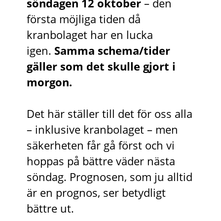
söndagen 12 oktober
– den
första möjliga tiden då
kranbolaget har en lucka
igen.
Samma schema/tider
gäller som det skulle gjort i
morgon.
Det här ställer till det för oss alla
– inklusive kranbolaget – men
säkerheten får gå först och vi
hoppas på bättre väder nästa
söndag. Prognosen, som ju alltid
är en prognos, ser betydligt
bättre ut.