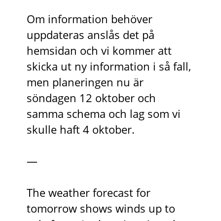
Om information behöver
uppdateras anslås det på
hemsidan och vi kommer att
skicka ut ny information i så fall,
men planeringen nu är
söndagen 12 oktober och
samma schema och lag som vi
skulle haft 4 oktober.
—
The weather forecast for
tomorrow shows winds up to