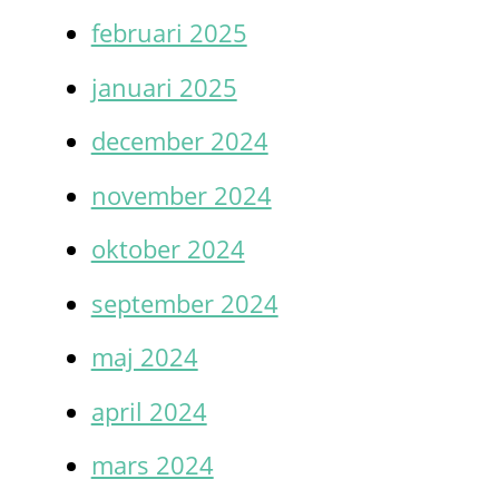
februari 2025
januari 2025
december 2024
november 2024
oktober 2024
september 2024
maj 2024
april 2024
mars 2024