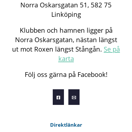
Norra Oskarsgatan 51, 582 75
Linköping
Klubben och hamnen ligger på
Norra Oskarsgatan, nästan längst
ut mot Roxen längst Stångån.
Se på
karta
Följ oss gärna på Facebook!
Direktlänkar