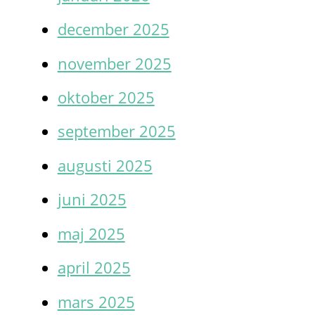
december 2025
november 2025
oktober 2025
september 2025
augusti 2025
juni 2025
maj 2025
april 2025
mars 2025