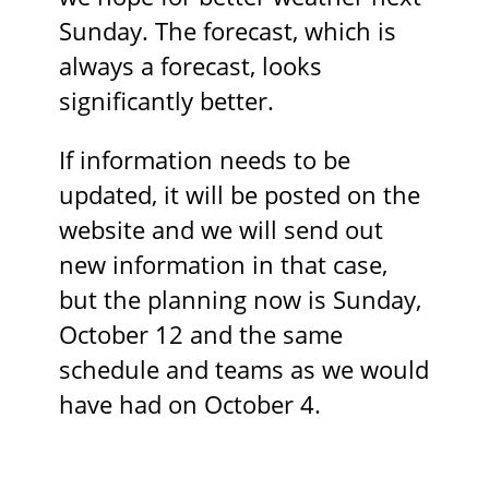
Sunday. The forecast, which is
always a forecast, looks
significantly better.
If information needs to be
updated, it will be posted on the
website and we will send out
new information in that case,
but the planning now is Sunday,
October 12 and the same
schedule and teams as we would
have had on October 4.