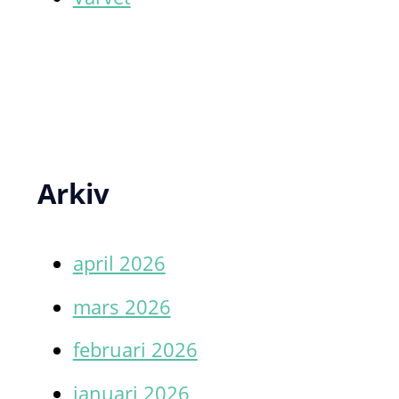
Arkiv
april 2026
mars 2026
februari 2026
januari 2026