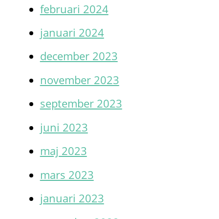
februari 2024
januari 2024
december 2023
november 2023
september 2023
juni 2023
maj 2023
mars 2023
januari 2023