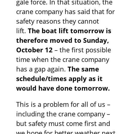
gale force. In that situation, the
crane company has said that for
safety reasons they cannot
lift.
The boat lift tomorrow is
therefore moved to Sunday,
October 12
– the first possible
time when the crane company
has a gap again.
The same
schedule/times apply as it
would have done tomorrow.
This is a problem for all of us –
including the crane company –
but safety must come first and
we hope for better weather next