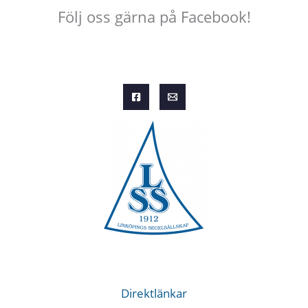
Följ oss gärna på Facebook!
Direktlänkar