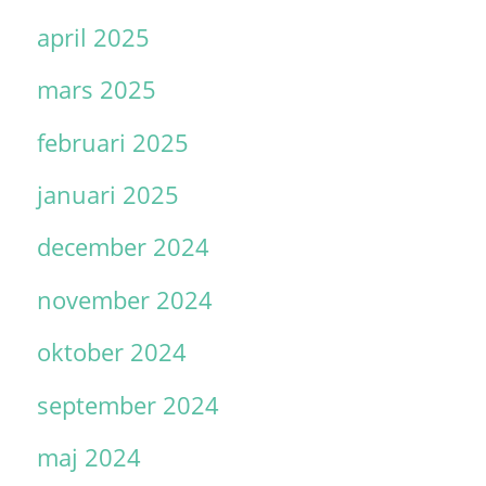
april 2025
mars 2025
februari 2025
januari 2025
december 2024
november 2024
oktober 2024
september 2024
maj 2024