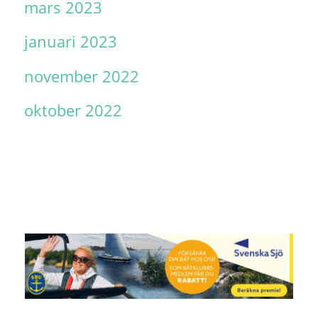
mars 2023
januari 2023
november 2022
oktober 2022