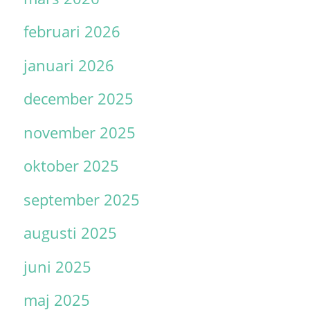
februari 2026
januari 2026
december 2025
november 2025
oktober 2025
september 2025
augusti 2025
juni 2025
maj 2025