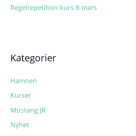
Regelrepetition kurs 8 mars
Kategorier
Hamnen
Kurser
Mustang JR
Nyhet