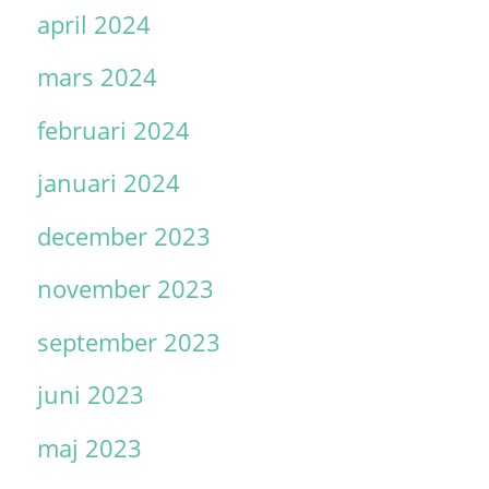
april 2024
mars 2024
februari 2024
januari 2024
december 2023
november 2023
september 2023
juni 2023
maj 2023