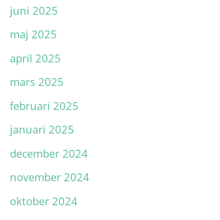
juni 2025
maj 2025
april 2025
mars 2025
februari 2025
januari 2025
december 2024
november 2024
oktober 2024