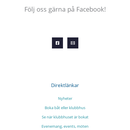
Följ oss gärna på Facebook!
Direktlänkar
Nyheter
Boka båt eller klubbhus
Se när klubbhuset är bokat
Evenemang, events, möten