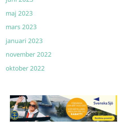
maj 2023
mars 2023
januari 2023
november 2022
oktober 2022