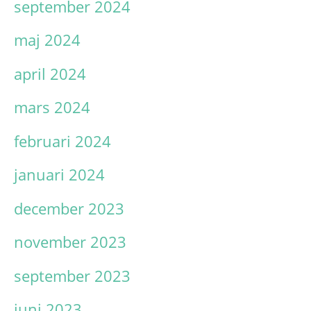
september 2024
maj 2024
april 2024
mars 2024
februari 2024
januari 2024
december 2023
november 2023
september 2023
juni 2023