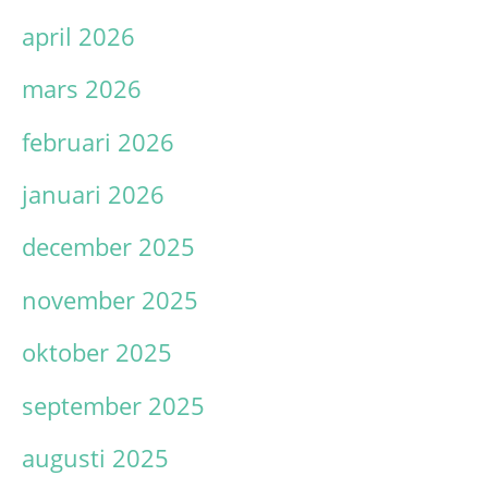
april 2026
mars 2026
februari 2026
januari 2026
december 2025
november 2025
oktober 2025
september 2025
augusti 2025