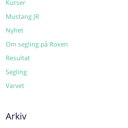
Kurser
Mustang JR
Nyhet
Om segling på Roxen
Resultat
Segling
Varvet
Arkiv