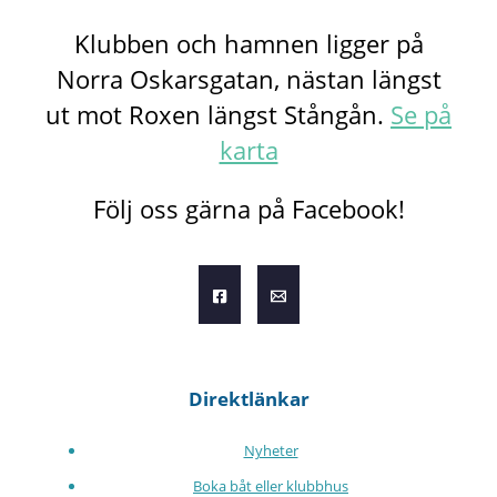
Klubben och hamnen ligger på
Norra Oskarsgatan, nästan längst
ut mot Roxen längst Stångån.
Se på
karta
Följ oss gärna på Facebook!
Direktlänkar
Nyheter
Boka båt eller klubbhus